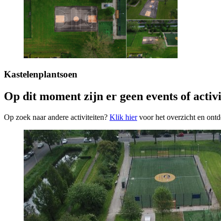
Kastelenplantsoen
Op dit moment zijn er geen events of activi
Op zoek naar andere activiteiten?
Klik hier
voor het overzicht en ontd