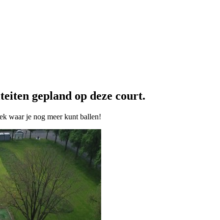
teiten gepland op deze court.
ek waar je nog meer kunt ballen!