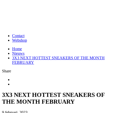
Contact
Webshop
Home
Nieuws
3X3 NEXT HOTTEST SNEAKERS OF THE MONTH
FEBRUARY
Share
3X3 NEXT HOTTEST SNEAKERS OF
THE MONTH FEBRUARY
9 februari, 2023