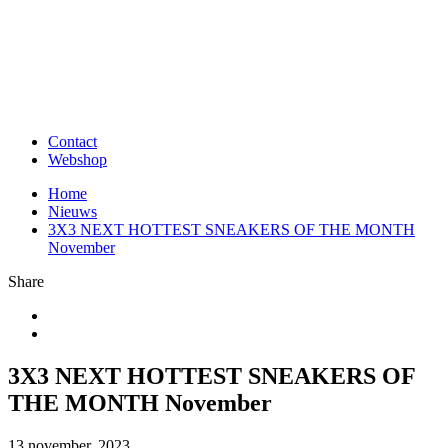
Contact
Webshop
Home
Nieuws
3X3 NEXT HOTTEST SNEAKERS OF THE MONTH
November
Share
3X3 NEXT HOTTEST SNEAKERS OF
THE MONTH November
13 november, 2023