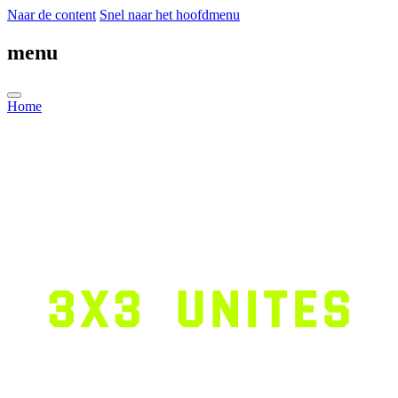
Naar de content
Snel naar het hoofdmenu
menu
Home