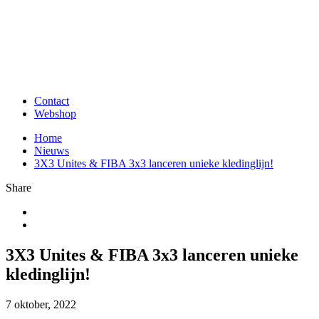
Contact
Webshop
Home
Nieuws
3X3 Unites & FIBA 3x3 lanceren unieke kledinglijn!
Share
3X3 Unites & FIBA 3x3 lanceren unieke
kledinglijn!
7 oktober, 2022