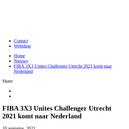
Contact
Webshop
Home
Nieuws
FIBA 3X3 Unites Challenger Utrecht 2021 komt naar
Nederland
Share
FIBA 3X3 Unites Challenger Utrecht
2021 komt naar Nederland
10 augustus, 2021