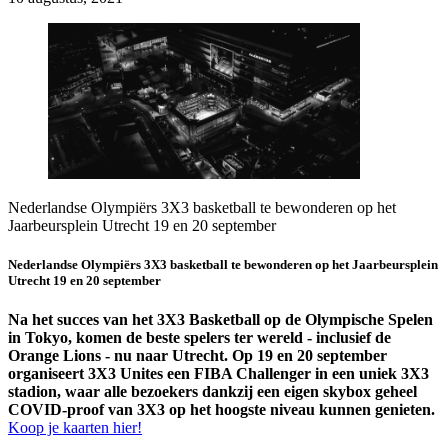
Nederlandse Olympiërs 3X3 basketball te bewonderen op het
Jaarbeursplein Utrecht 19 en 20 september
Nederlandse Olympiërs 3X3 basketball te bewonderen op het Jaarbeursplein
Utrecht 19 en 20 september
Na het succes van het 3X3 Basketball op de Olympische Spelen
in Tokyo, komen de beste spelers ter wereld - inclusief de
Orange Lions - nu naar Utrecht. Op 19 en 20 september
organiseert 3X3 Unites een FIBA Challenger in een uniek 3X3
stadion, waar alle bezoekers dankzij een eigen skybox geheel
COVID-proof van 3X3 op het hoogste niveau kunnen genieten.
Koop je kaarten hier!