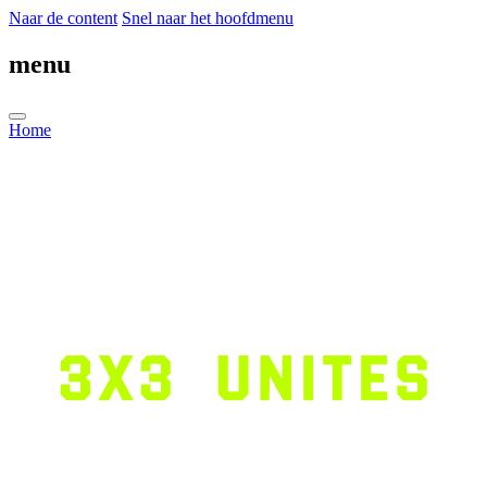
Naar de content
Snel naar het hoofdmenu
menu
Home