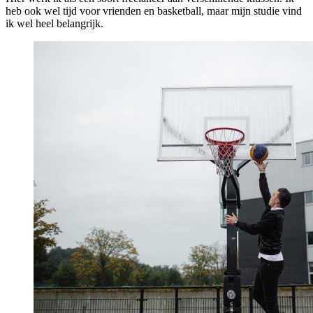
heb ook wel tijd voor vrienden en basketball, maar mijn studie vind
ik wel heel belangrijk.