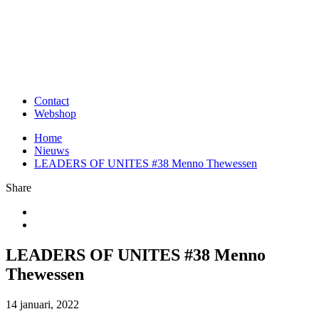
Contact
Webshop
Home
Nieuws
LEADERS OF UNITES #38 Menno Thewessen
Share
LEADERS OF UNITES #38 Menno
Thewessen
14 januari, 2022