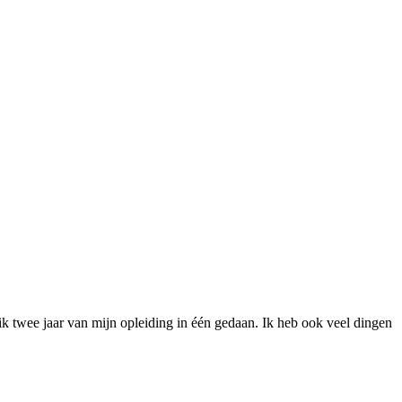
 ik twee jaar van mijn opleiding in één gedaan. Ik heb ook veel dingen