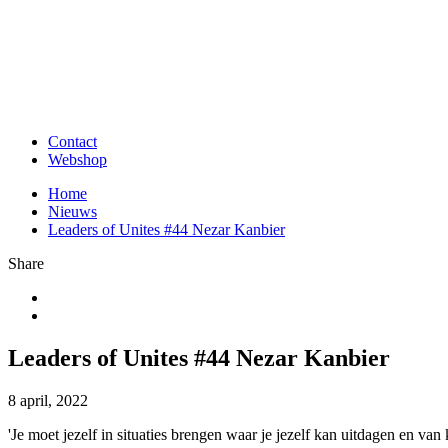
Contact
Webshop
Home
Nieuws
Leaders of Unites #44 Nezar Kanbier
Share
Leaders of Unites #44 Nezar Kanbier
8 april, 2022
'Je moet jezelf in situaties brengen waar je jezelf kan uitdagen en van 