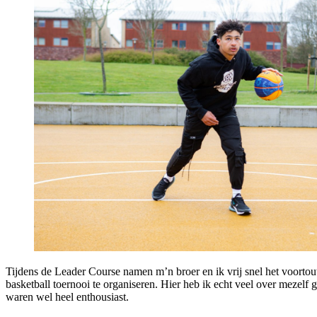
Tijdens de Leader Course namen m’n broer en ik vrij snel het voortou
basketball toernooi te organiseren. Hier heb ik echt veel over mezelf 
waren wel heel enthousiast.