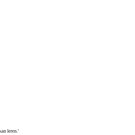
kan leren.'