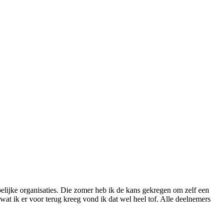
elijke organisaties. Die zomer heb ik de kans gekregen om zelf een
wat ik er voor terug kreeg vond ik dat wel heel tof. Alle deelnemers