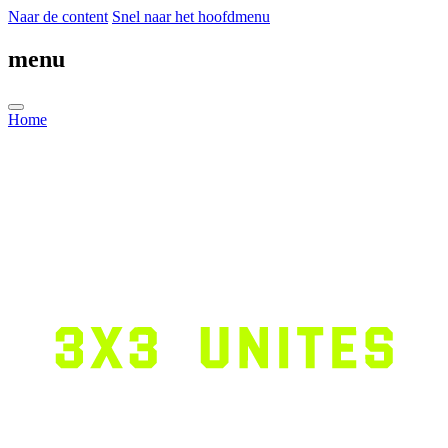
Naar de content
Snel naar het hoofdmenu
menu
Home