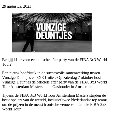
29 augustus, 2023
Ben jij klaar voor een epische after party van de FIBA 3x3 World
Tour?
Een nieuw hoofdstuk in de succesvolle samenwerking tussen
Vunzige Deuntjes en 3X3 Unites. Op zaterdag 7 oktober host
Vunzige Deuntjes de officiële after party van de FIBA 3x3 World
Tour Amsterdam Masters in de Gashouder in Amsterdam.
Tijdens de FIBA 3x3 World Tour Amsterdam Masters strijden de
beste spelers van de wereld, inclusief twee Nederlandse top teams,
om de prijzen in de meest iconische venue van de hele FIBA 3x3
World Tour.