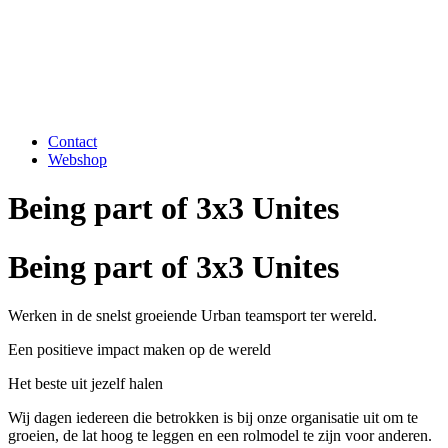
Contact
Webshop
Being part of 3x3 Unites
Being part of 3x3 Unites
Werken in de snelst groeiende Urban teamsport ter wereld.
Een positieve impact maken op de wereld
Het beste uit jezelf halen
Wij dagen iedereen die betrokken is bij onze organisatie uit om te
groeien, de lat hoog te leggen en een rolmodel te zijn voor anderen.