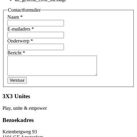
Contactformulier
Naam
*
E-mailadres
*
Onderwerp
*
Bericht
*
3X3 Unites
Play, unite & empower
Bezoekadres
Keienbergweg 93