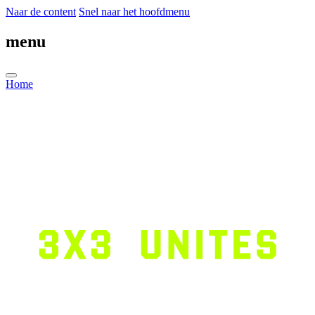
Naar de content
Snel naar het hoofdmenu
menu
Home