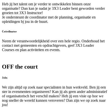
Heb jij het talent om je verder te ontwikkelen binnen onze
organisatie? Dan kan je nadat je 3X3 Leader bent geworden verder
groeien tot 3X3 Instructor!
Je ondersteunt de coordinator met de planning, organisatie en
opleidingen bj jou in de buurt.
Coördinator
Neem de verantwoordelijkheid over een hele regio. Onderhoud het
contact met gemeenten en opdrachtgevers, geef 3X3 Leader
Courses en plan activiteiten en events.
OFF the court
Jobs
We zijn altijd op zoek naar specialisten in hun werkveld. Ben jij een
ster in evenmenten organiseren? Kan jij als geen ander administratief
of organisatorisch het verschil maken? Heb jij een visie op hoe we
nog sneller de wereld kunnen veroveren? Dan zijn we op zoek naar
jou!