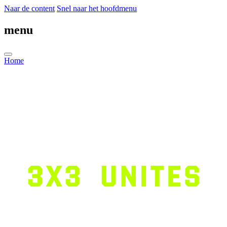
Naar de content
Snel naar het hoofdmenu
menu
Home