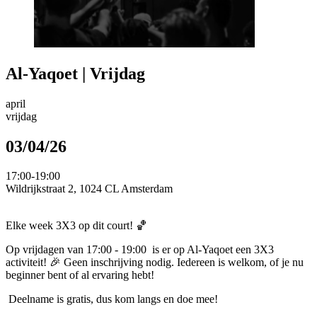
Al-Yaqoet | Vrijdag
april
vrijdag
03/04/26
17:00-19:00
Wildrijkstraat 2, 1024 CL Amsterdam
Elke week 3X3 op dit court! 🏀
Op vrijdagen van 17:00 - 19:00 is er op Al-Yaqoet een 3X3
activiteit! 🎉 Geen inschrijving nodig. Iedereen is welkom, of je nu
beginner bent of al ervaring hebt!
Deelname is gratis, dus kom langs en doe mee!