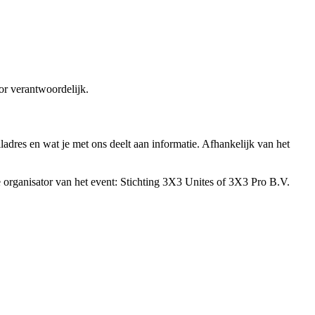
or verantwoordelijk.
ladres en wat je met ons deelt aan informatie. Afhankelijk van het
 organisator van het event: Stichting 3X3 Unites of 3X3 Pro B.V.