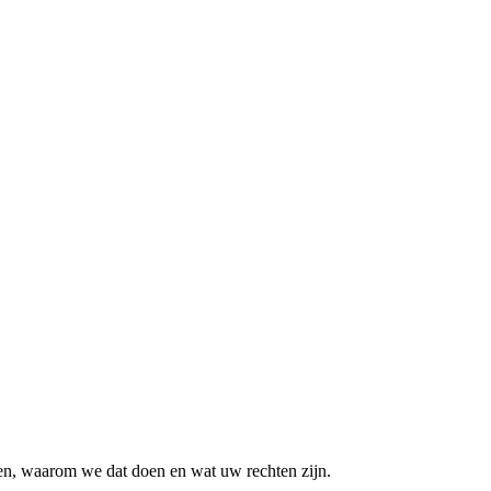
en, waarom we dat doen en wat uw rechten zijn.