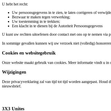
U hebt het recht:
Uw persoonsgegevens in te zien, te laten corrigeren of verwijde
Bezwaar te maken tegen verwerking;
Uw toestemming in te trekken;
Een klacht in te dienen bij de Autoriteit Persoonsgegevens
U kunt uw rechten uitoefenen door contact met ons op te nemen via
In sommige gevallen kunnen wij uw verzoek niet (volledig) honoreren,
Cookies en websitegebruik
Onze website maakt gebruik van cookies. Meer informatie vindt u in o
Wijzigingen
Deze privacyverklaring zal van tijd tot tijd worden aangepast. Houd d
nieuwsbrief.
3X3 Unites