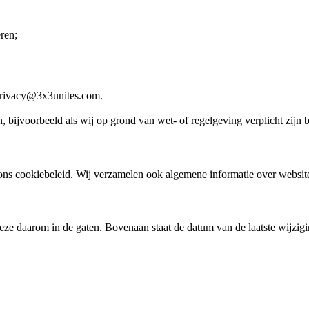
ren;
 privacy@3x3unites.com.
 bijvoorbeeld als wij op grond van wet- of regelgeving verplicht zijn
ns cookiebeleid. Wij verzamelen ook algemene informatie over websiteb
eze daarom in de gaten. Bovenaan staat de datum van de laatste wijzigi