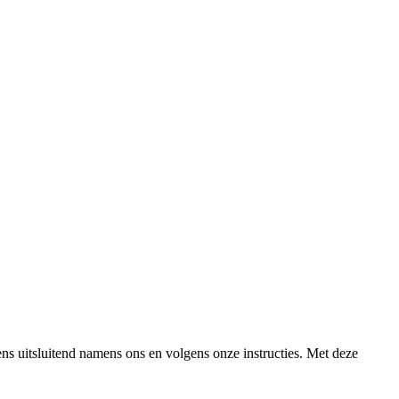
s uitsluitend namens ons en volgens onze instructies. Met deze