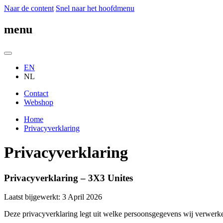
Naar de content
Snel naar het hoofdmenu
menu
EN
NL
Contact
Webshop
Home
Privacyverklaring
Privacyverklaring
Privacyverklaring – 3X3 Unites
Laatst bijgewerkt: 3 April 2026
Deze privacyverklaring legt uit welke persoonsgegevens wij verwerk