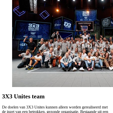
3X3 Unites team
De doelen van 3X3 Unites kunnen alleen worden gerealiseerd met
de inzet van een betrokken, gezonde organisatie. Bestaande uit een