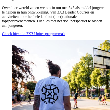
Overal ter wereld zetten we ons in om met 3x3 als middel jongeren
te helpen in hun ontwikkeling. Van 3X3 Leader Courses en
activiteiten door het hele land tot (inter)nationale
topsportevenementen. Dit alles met het doel perspectief te bieden
aan jongeren.
Check hier alle 3X3 Unites programma's