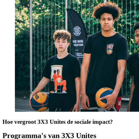
Hoe vergroot 3X3 Unites de sociale impact?
Programma's van 3X3 Unites