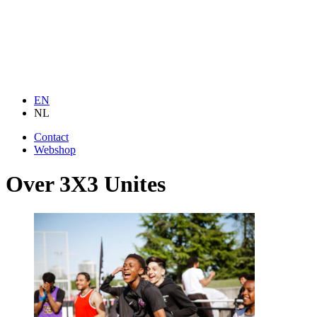
EN
NL
Contact
Webshop
Over 3X3 Unites