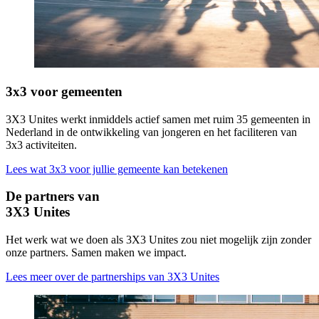
3x3 voor gemeenten
3X3 Unites werkt inmiddels actief samen met ruim 35 gemeenten in
Nederland in de ontwikkeling van jongeren en het faciliteren van
3x3 activiteiten.
Lees wat 3x3 voor jullie gemeente kan betekenen
De partners van
3X3 Unites
Het werk wat we doen als 3X3 Unites zou niet mogelijk zijn zonder
onze partners. Samen maken we impact.
Lees meer over de partnerships van 3X3 Unites