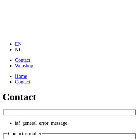
EN
NL
Contact
Webshop
Home
Contact
Contact
iaf_general_error_message
Contactformulier