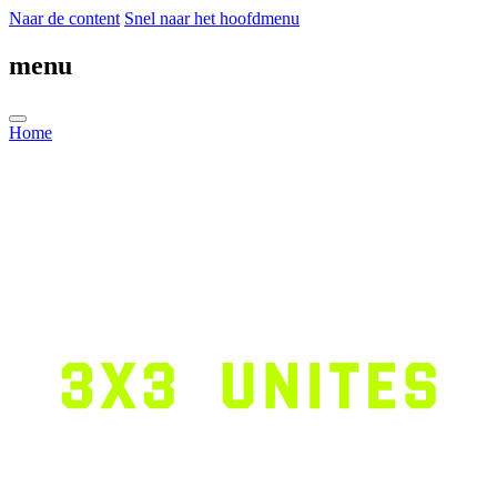
Naar de content
Snel naar het hoofdmenu
menu
Home