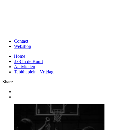
Contact
Webshop
Home
3x3 In de Buurt
Activiteiten
Tabithaplein | Vrijdag
Share