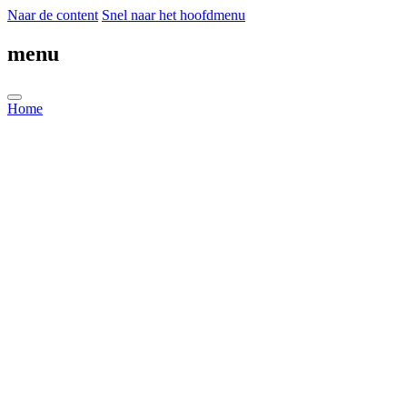
Naar de content
Snel naar het hoofdmenu
menu
Home