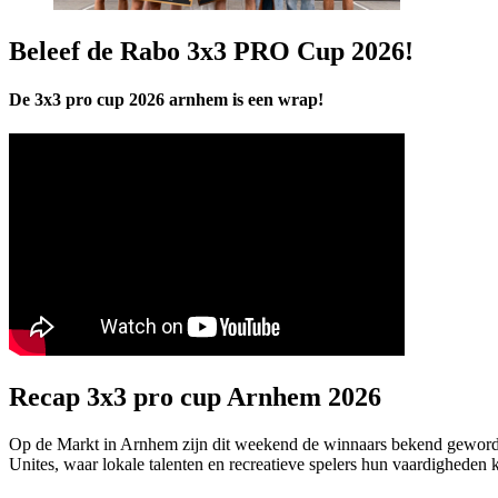
Beleef de Rabo 3x3 PRO Cup 2026!
De 3x3 pro cup 2026 arnhem is een wrap!
Recap 3x3 pro cup Arnhem 2026
Op de Markt in Arnhem zijn dit weekend de winnaars bekend gewor
Unites, waar lokale talenten en recreatieve spelers hun vaardigheden 