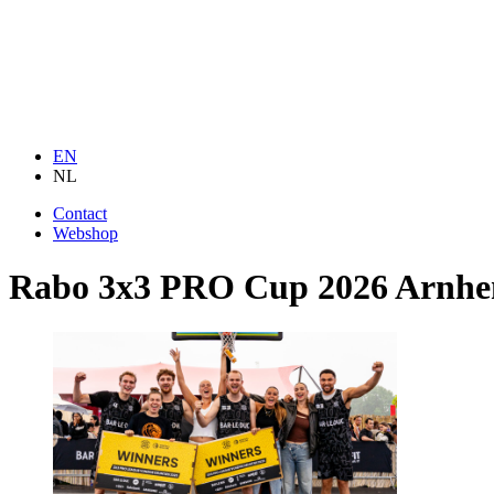
EN
NL
Contact
Webshop
Rabo 3x3 PRO Cup 2026 Arnh