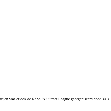
ijen was er ook de Rabo 3x3 Street League georganiseerd door 3X3