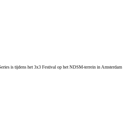
ies is tijdens het 3x3 Festival op het NDSM-terrein in Amsterdam