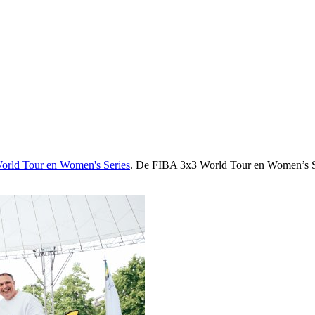
orld Tour en Women's Series
. De FIBA 3x3 World Tour en Women’s Ser