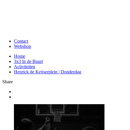
Contact
Webshop
Home
3x3 In de Buurt
Activiteiten
Henrick de Keijserplein | Donderdag
Share