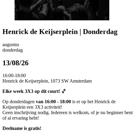
Henrick de Keijserplein | Donderdag
augustus
donderdag
13/08/26
16:00-18:00
Henrick de Keijserplein, 1073 SW Amsterdam
Elke week 3X3 op dit court!
🏀
Op donderdagen
van 16:00 - 18:00
is er op het Henrick de
Keijserplein een 3X3 activiteit!
Geen inschrijving nodig. Iedereen is welkom, of je nu beginner bent
of al ervaring hebt!
Deelname is gratis!