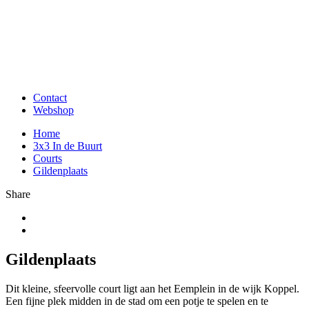
Contact
Webshop
Home
3x3 In de Buurt
Courts
Gildenplaats
Share
Gildenplaats
Dit kleine, sfeervolle court ligt aan het Eemplein in de wijk Koppel.
Een fijne plek midden in de stad om een potje te spelen en te