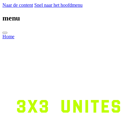
Naar de content
Snel naar het hoofdmenu
menu
Home