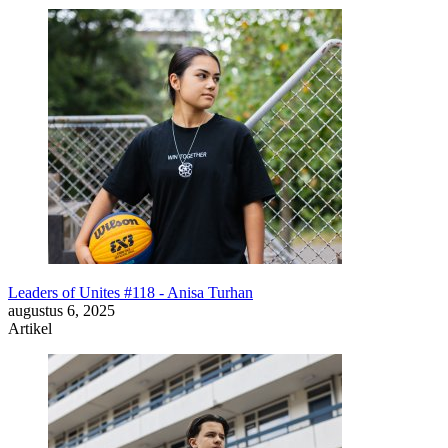
Leaders of Unites #118 - Anisa Turhan
augustus 6, 2025
Artikel