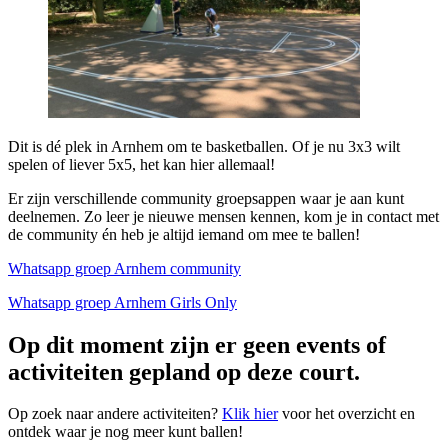
Dit is dé plek in Arnhem om te basketballen. Of je nu 3x3 wilt
spelen of liever 5x5, het kan hier allemaal!
Er zijn verschillende community groepsappen waar je aan kunt
deelnemen. Zo leer je nieuwe mensen kennen, kom je in contact met
de community én heb je altijd iemand om mee te ballen!
Whatsapp groep Arnhem community
Whatsapp groep Arnhem Girls Only
Op dit moment zijn er geen events of
activiteiten gepland op deze court.
Op zoek naar andere activiteiten?
Klik hier
voor het overzicht en
ontdek waar je nog meer kunt ballen!