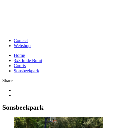
Contact
Webshop
Home
3x3 In de Buurt
Courts
Sonsbeekpark
Share
Sonsbeekpark