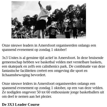
Onze nieuwe leaders in Amersfoort organiseerden onlangs een
spannend evenement op zondag 1 oktober!
3x3 Unites is al geruime tijd actief in Amersfoort. In deze bruisende
gemeenschap hebben we basketbal velden met verstelbare baskets,
een skatepark en zelfs een calisthenics park. De combinatie van deze
fantastische faciliteiten creëert een omgeving die sport en
lichaamsbeweging bevordert.
Onze nieuwe leiders in Amersfoort organiseerden onlangs een
spannend evenement op zondag 1 oktober, op een van deze velden.
Ze nodigden ongeveer 50 tot 60 enthousiaste jonge basketballers uit
om deel te nemen aan het plezier.
De 3X3 Leader Course