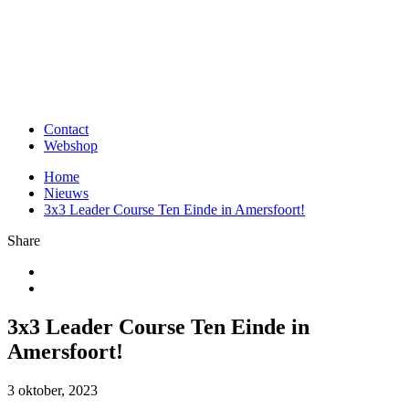
Contact
Webshop
Home
Nieuws
3x3 Leader Course Ten Einde in Amersfoort!
Share
3x3 Leader Course Ten Einde in
Amersfoort!
3 oktober, 2023