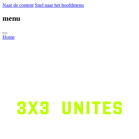
Naar de content
Snel naar het hoofdmenu
menu
Home