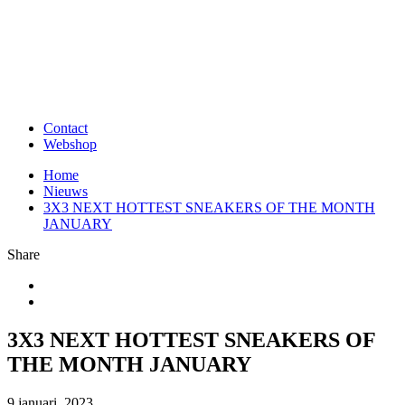
Contact
Webshop
Home
Nieuws
3X3 NEXT HOTTEST SNEAKERS OF THE MONTH
JANUARY
Share
3X3 NEXT HOTTEST SNEAKERS OF
THE MONTH JANUARY
9 januari, 2023