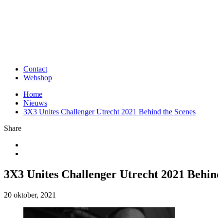
Contact
Webshop
Home
Nieuws
3X3 Unites Challenger Utrecht 2021 Behind the Scenes
Share
3X3 Unites Challenger Utrecht 2021 Behin
20 oktober, 2021