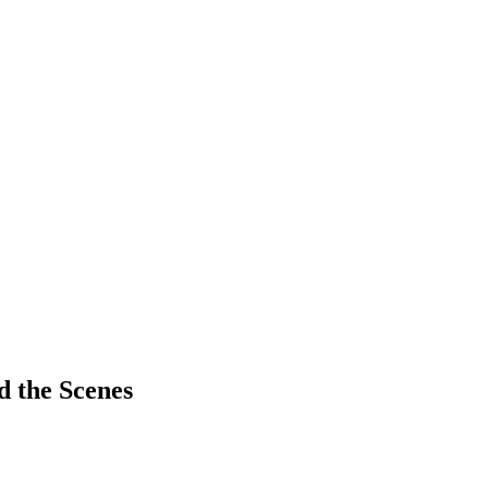
d the Scenes