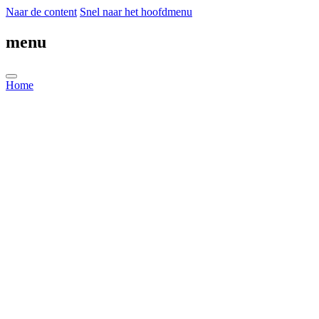
Naar de content
Snel naar het hoofdmenu
menu
Home