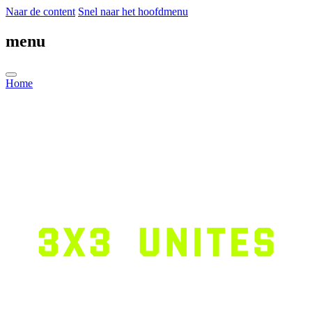
Naar de content
Snel naar het hoofdmenu
menu
Home