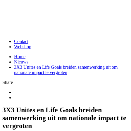
Contact
Webshop
Home
Nieuws
3X3 Unites en Life Goals breiden samenwerking uit om
nationale impact te vergroten
Share
3X3 Unites en Life Goals breiden
samenwerking uit om nationale impact te
vergroten