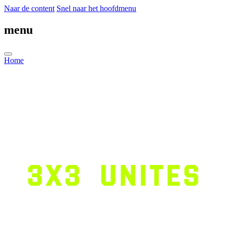
Naar de content
Snel naar het hoofdmenu
menu
Home