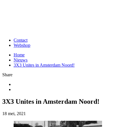
Contact
Webshop
Home
Nieuws
3X3 Unites in Amsterdam Noord!
Share
3X3 Unites in Amsterdam Noord!
18 mei, 2021