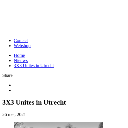
Contact
Webshop
Home
Nieuws
3X3 Unites in Utrecht
Share
3X3 Unites in Utrecht
26 mei, 2021