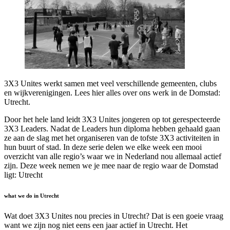
3X3 Unites werkt samen met veel verschillende gemeenten, clubs
en wijkverenigingen. Lees hier alles over ons werk in de Domstad:
Utrecht.
Door het hele land leidt 3X3 Unites jongeren op tot gerespecteerde
3X3 Leaders. Nadat de Leaders hun diploma hebben gehaald gaan
ze aan de slag met het organiseren van de tofste 3X3 activiteiten in
hun buurt of stad. In deze serie delen we elke week een mooi
overzicht van alle regio’s waar we in Nederland nou allemaal actief
zijn. Deze week nemen we je mee naar de regio waar de Domstad
ligt: Utrecht
what we do in Utrecht
Wat doet 3X3 Unites nou precies in Utrecht? Dat is een goeie vraag
want we zijn nog niet eens een jaar actief in Utrecht. Het