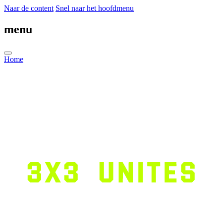
Naar de content
Snel naar het hoofdmenu
menu
Home