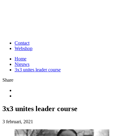
Contact
Webshop
Home
Nieuws
3x3 unites leader course
Share
3x3 unites leader course
3 februari, 2021