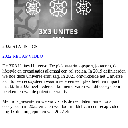
2022 STATISTICS
2022 RECAP VIDEO
De 3X3 Unites Universe. De plek waarin topsport, jongeren, de
lifestyle en organisaties allemaal een rol spelen. In 2019 definieerden
we hoe deze Universe eruit zag. In 2021 ontwikkelde het Universe
zich tot een ecosysteem waarin iedereen een plek heeft en impact
maakt. In 2022 heeft iedereen kunnen ervaren wat dit ecosysteem
betekent en wat de potentie ervan is.
Met trots presenteren we via visuals de resultaten binnen ons
ecosysteem in 2022 en laten we door middel van een recap video
nog 1x de hoogtepunten van 2022 zien