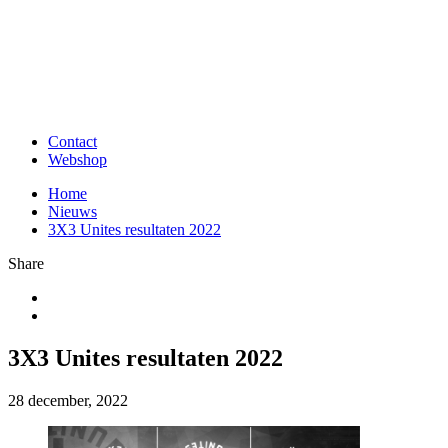
Contact
Webshop
Home
Nieuws
3X3 Unites resultaten 2022
Share
3X3 Unites resultaten 2022
28 december, 2022