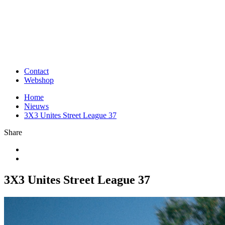
Contact
Webshop
Home
Nieuws
3X3 Unites Street League 37
Share
3X3 Unites Street League 37