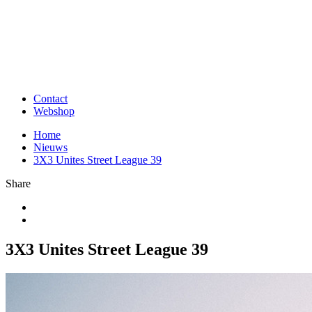
Contact
Webshop
Home
Nieuws
3X3 Unites Street League 39
Share
3X3 Unites Street League 39