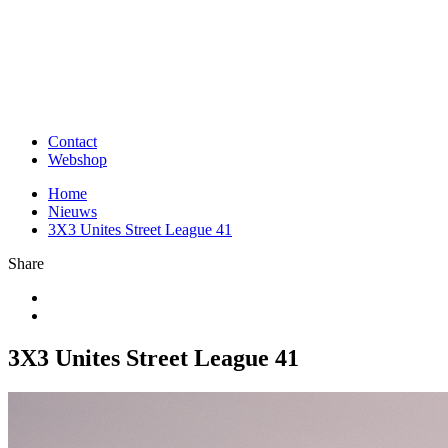
Contact
Webshop
Home
Nieuws
3X3 Unites Street League 41
Share
3X3 Unites Street League 41