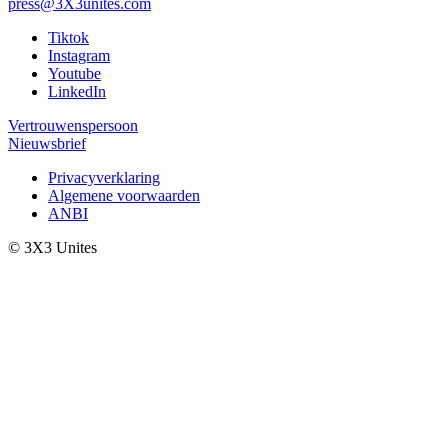
press@3X3unites.com
Tiktok
Instagram
Youtube
LinkedIn
Vertrouwenspersoon
Nieuwsbrief
Privacyverklaring
Algemene voorwaarden
ANBI
© 3X3 Unites