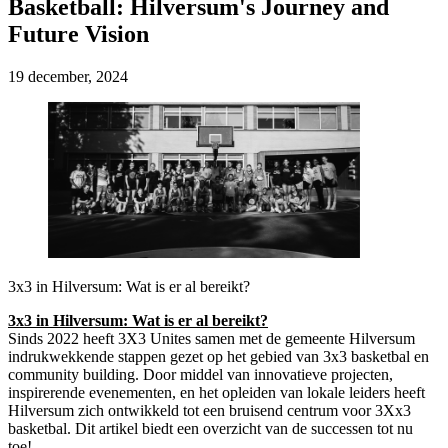
Basketball: Hilversum's Journey and
Future Vision
19 december, 2024
3x3 in Hilversum: Wat is er al bereikt?
3x3 in Hilversum: Wat is er al bereikt?
Sinds 2022 heeft 3X3 Unites samen met de gemeente Hilversum
indrukwekkende stappen gezet op het gebied van 3x3 basketbal en
community building. Door middel van innovatieve projecten,
inspirerende evenementen, en het opleiden van lokale leiders heeft
Hilversum zich ontwikkeld tot een bruisend centrum voor 3Xx3
basketbal. Dit artikel biedt een overzicht van de successen tot nu
toe!