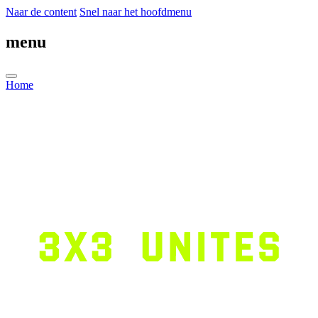
Naar de content
Snel naar het hoofdmenu
menu
Home