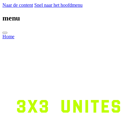
Naar de content
Snel naar het hoofdmenu
menu
Home