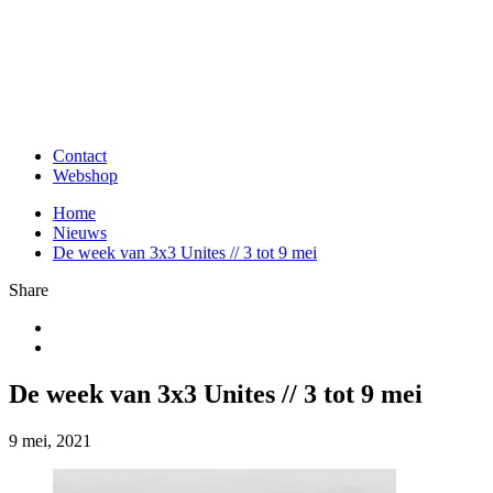
Contact
Webshop
Home
Nieuws
De week van 3x3 Unites // 3 tot 9 mei
Share
De week van 3x3 Unites // 3 tot 9 mei
9 mei, 2021