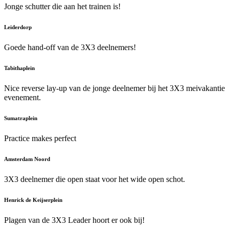
Jonge schutter die aan het trainen is!
Leiderdorp
Goede hand-off van de 3X3 deelnemers!
Tabithaplein
Nice reverse lay-up van de jonge deelnemer bij het 3X3 meivakantie
evenement.
Sumatraplein
Practice makes perfect
Amsterdam Noord
3X3 deelnemer die open staat voor het wide open schot.
Henrick de Keijserplein
Plagen van de 3X3 Leader hoort er ook bij!