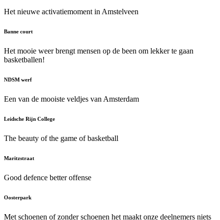
Het nieuwe activatiemoment in Amstelveen
Banne court
Het mooie weer brengt mensen op de been om lekker te gaan
basketballen!
NDSM werf
Een van de mooiste veldjes van Amsterdam
Leidsche Rijn College
The beauty of the game of basketball
Maritzstraat
Good defence better offense
Oosterpark
Met schoenen of zonder schoenen het maakt onze deelnemers niets