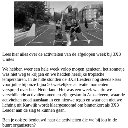
Lees hier alles over de activiteiten van de afgelopen week bij 3X3
Unites
We hebben weer een hele week volop mogen genieten, het zonnetje
was niet weg te krijgen en we hadden heerlijke tropische
temperaturen. In de hitte stonden de 3X3 Leaders nog steeds klaar
voor jullie bij onze bijna 50-wekelijkse activatie momenten
verspreid over heel Nederland. Het was een week waarin we
verschillende activatiemomenten zijn gestart in Amstelveen, waar de
activiteiten goed aanslaan in een nieuwe regio en waar een nieuwe
lichting uit Katwijk wordt klaargestoomd om binnenkort als 3X3
Leader aan de slag te kunnen gaan.
Ben je ook zo benieuwd naar de activiteiten die we bij jou in de
buurt organiseren?