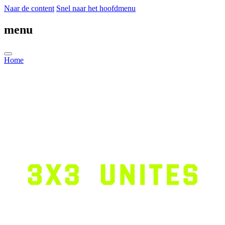
Naar de content
Snel naar het hoofdmenu
menu
Home