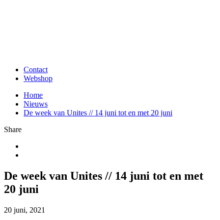
Contact
Webshop
Home
Nieuws
De week van Unites // 14 juni tot en met 20 juni
Share
De week van Unites // 14 juni tot en met
20 juni
20 juni, 2021