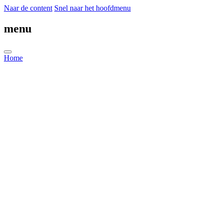
Naar de content
Snel naar het hoofdmenu
menu
Home