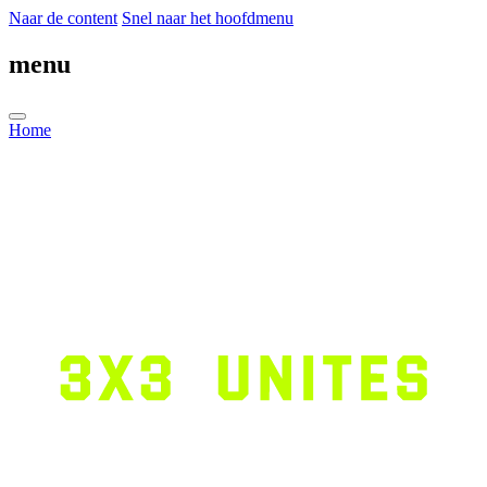
Naar de content
Snel naar het hoofdmenu
menu
Home