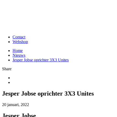
Contact
Webshop
Home
Nieuws
Jesper Jobse oprichter 3X3 Unites
Share
Jesper Jobse oprichter 3X3 Unites
20 januari, 2022
Jesper Jobse