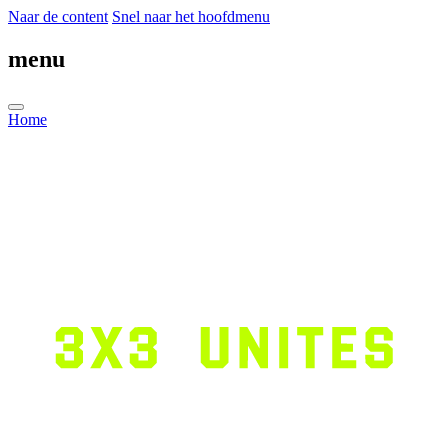
Naar de content
Snel naar het hoofdmenu
menu
Home