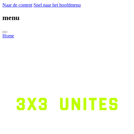
Naar de content
Snel naar het hoofdmenu
menu
Home