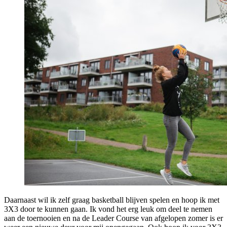
Daarnaast wil ik zelf graag basketball blijven spelen en hoop ik met
3X3 door te kunnen gaan. Ik vond het erg leuk om deel te nemen
aan de toernooien en na de Leader Course van afgelopen zomer is er