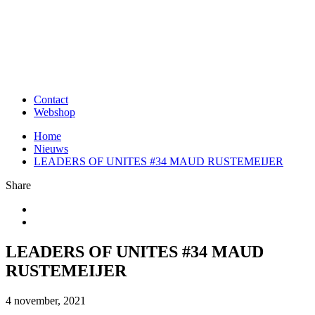
Contact
Webshop
Home
Nieuws
LEADERS OF UNITES #34 MAUD RUSTEMEIJER
Share
LEADERS OF UNITES #34 MAUD
RUSTEMEIJER
4 november, 2021