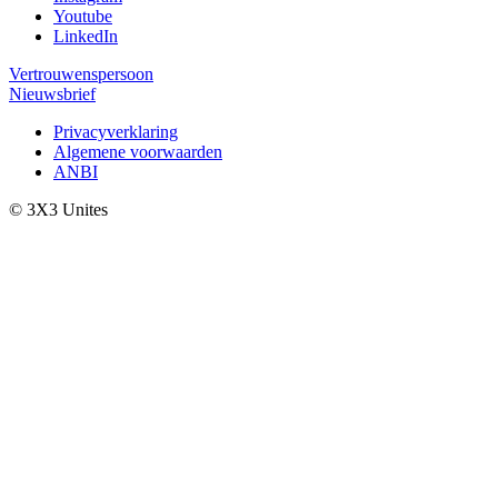
Youtube
LinkedIn
Vertrouwenspersoon
Nieuwsbrief
Privacyverklaring
Algemene voorwaarden
ANBI
© 3X3 Unites