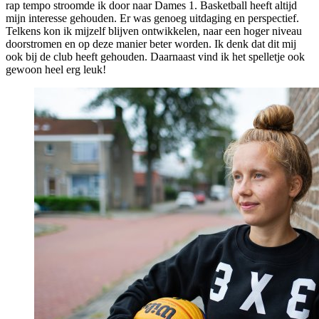
rap tempo stroomde ik door naar Dames 1. Basketball heeft altijd
mijn interesse gehouden. Er was genoeg uitdaging en perspectief.
Telkens kon ik mijzelf blijven ontwikkelen, naar een hoger niveau
doorstromen en op deze manier beter worden. Ik denk dat dit mij
ook bij de club heeft gehouden. Daarnaast vind ik het spelletje ook
gewoon heel erg leuk!