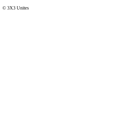
© 3X3 Unites