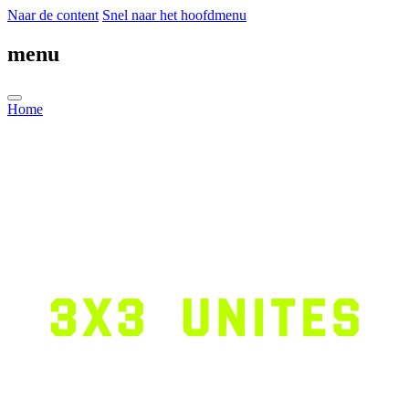
Naar de content
Snel naar het hoofdmenu
menu
Home