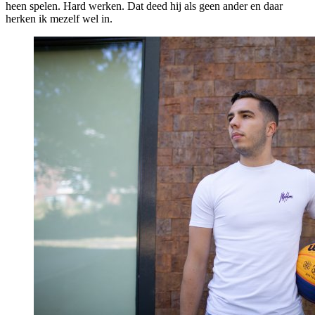
heen spelen. Hard werken. Dat deed hij als geen ander en daar
herken ik mezelf wel in.