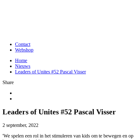
Contact
Webshop
Home
Nieuws
Leaders of Unites #52 Pascal Visser
Share
Leaders of Unites #52 Pascal Visser
2 september, 2022
'We spelen een rol in het stimuleren van kids om te bewegen en op