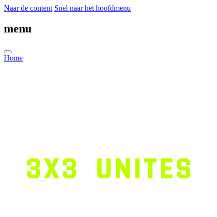
Naar de content
Snel naar het hoofdmenu
menu
Home