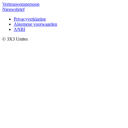
Vertrouwenspersoon
Nieuwsbrief
Privacyverklaring
Algemene voorwaarden
ANBI
© 3X3 Unites