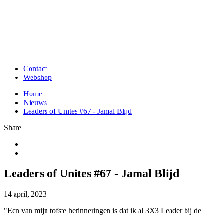
Contact
Webshop
Home
Nieuws
Leaders of Unites #67 - Jamal Blijd
Share
Leaders of Unites #67 - Jamal Blijd
14 april, 2023
"Een van mijn tofste herinneringen is dat ik al 3X3 Leader bij de