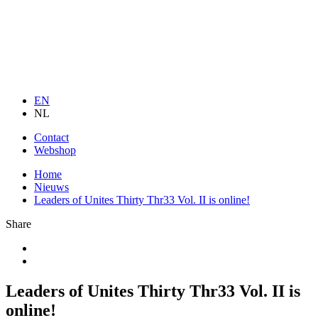
EN
NL
Contact
Webshop
Home
Nieuws
Leaders of Unites Thirty Thr33 Vol. II is online!
Share
Leaders of Unites Thirty Thr33 Vol. II is
online!