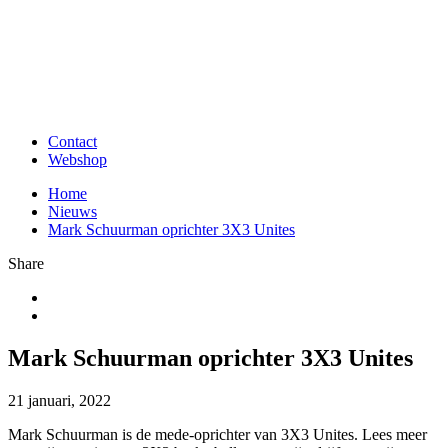
Contact
Webshop
Home
Nieuws
Mark Schuurman oprichter 3X3 Unites
Share
Mark Schuurman oprichter 3X3 Unites
21 januari, 2022
Mark Schuurman is de mede-oprichter van 3X3 Unites. Lees meer