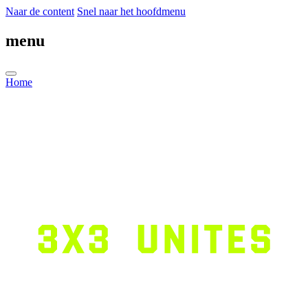
Naar de content
Snel naar het hoofdmenu
menu
Home