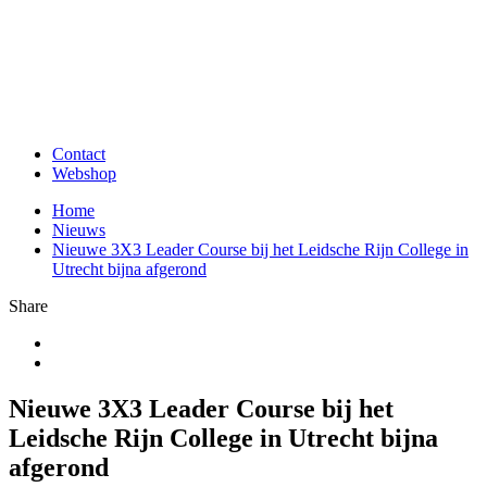
Contact
Webshop
Home
Nieuws
Nieuwe 3X3 Leader Course bij het Leidsche Rijn College in
Utrecht bijna afgerond
Share
Nieuwe 3X3 Leader Course bij het
Leidsche Rijn College in Utrecht bijna
afgerond