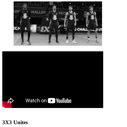
3X3 Unites