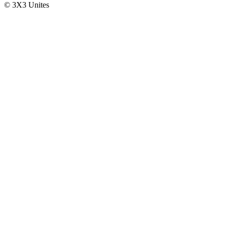
© 3X3 Unites