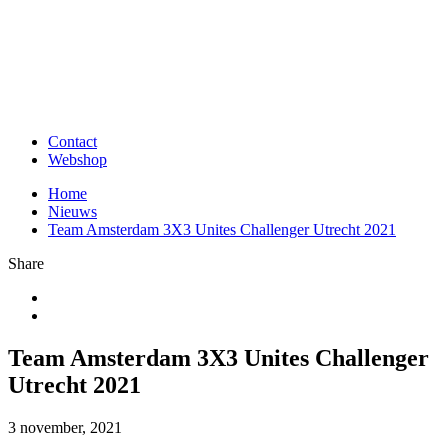
Contact
Webshop
Home
Nieuws
Team Amsterdam 3X3 Unites Challenger Utrecht 2021
Share
Team Amsterdam 3X3 Unites Challenger
Utrecht 2021
3 november, 2021