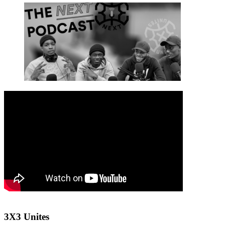
3X3 Unites