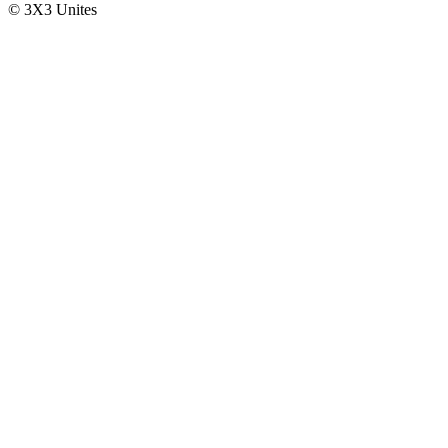
© 3X3 Unites