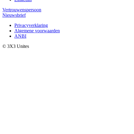
Vertrouwenspersoon
Nieuwsbrief
Privacyverklaring
Algemene voorwaarden
ANBI
© 3X3 Unites