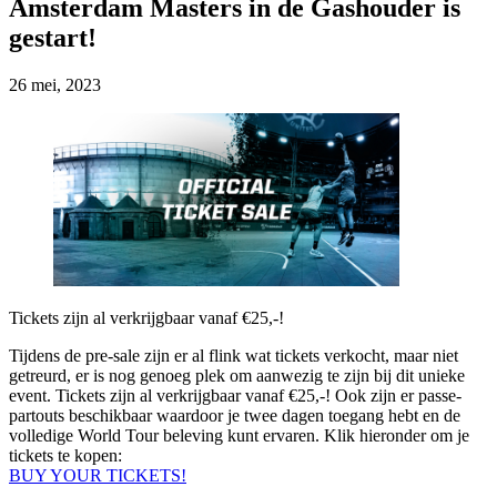
Amsterdam Masters in de Gashouder is
gestart!
26 mei, 2023
Tickets zijn al verkrijgbaar vanaf €25,-!
Tijdens de pre-sale zijn er al flink wat tickets verkocht, maar niet
getreurd, er is nog genoeg plek om aanwezig te zijn bij dit unieke
event. Tickets zijn al verkrijgbaar vanaf €25,-! Ook zijn er passe-
partouts beschikbaar waardoor je twee dagen toegang hebt en de
volledige World Tour beleving kunt ervaren. Klik hieronder om je
tickets te kopen:
BUY YOUR TICKETS!