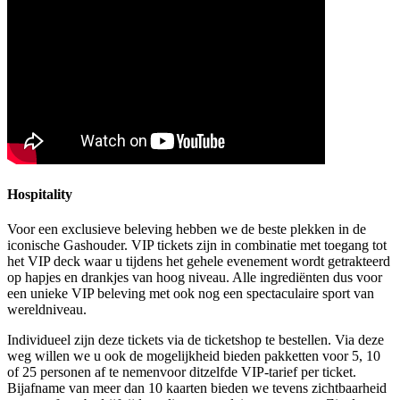
Hospitality
Voor een exclusieve beleving hebben we de beste plekken in de
iconische Gashouder. VIP tickets zijn in combinatie met toegang tot
het VIP deck waar u tijdens het gehele evenement wordt getrakteerd
op hapjes en drankjes van hoog niveau. Alle ingrediënten dus voor
een unieke VIP beleving met ook nog een spectaculaire sport van
wereldniveau.
Individueel zijn deze tickets via de ticketshop te bestellen. Via deze
weg willen we u ook de mogelijkheid bieden pakketten voor 5, 10
of 25 personen af te nemenvoor ditzelfde VIP-tarief per ticket.
Bijafname van meer dan 10 kaarten bieden we tevens zichtbaarheid