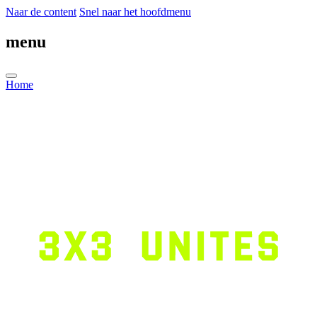
Naar de content
Snel naar het hoofdmenu
menu
Home