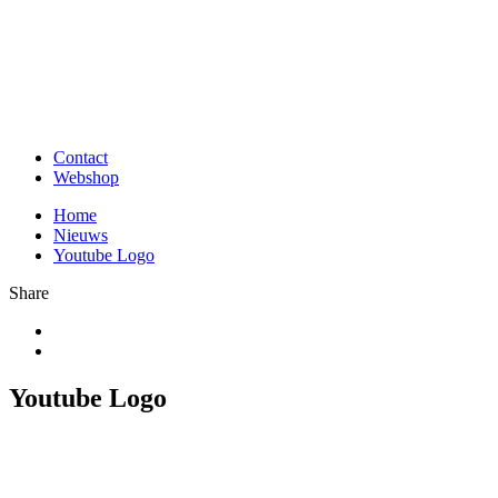
Contact
Webshop
Home
Nieuws
Youtube Logo
Share
Youtube Logo