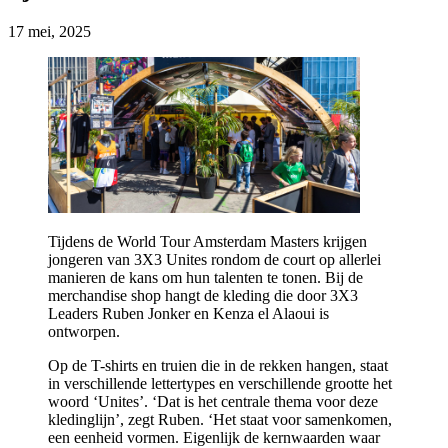
17 mei, 2025
Tijdens de World Tour Amsterdam Masters krijgen
jongeren van 3X3 Unites rondom de court op allerlei
manieren de kans om hun talenten te tonen. Bij de
merchandise shop hangt de kleding die door 3X3
Leaders Ruben Jonker en Kenza el Alaoui is
ontworpen.
Op de T-shirts en truien die in de rekken hangen, staat
in verschillende lettertypes en verschillende grootte het
woord ‘Unites’. ‘Dat is het centrale thema voor deze
kledinglijn’, zegt Ruben. ‘Het staat voor samenkomen,
een eenheid vormen. Eigenlijk de kernwaarden waar