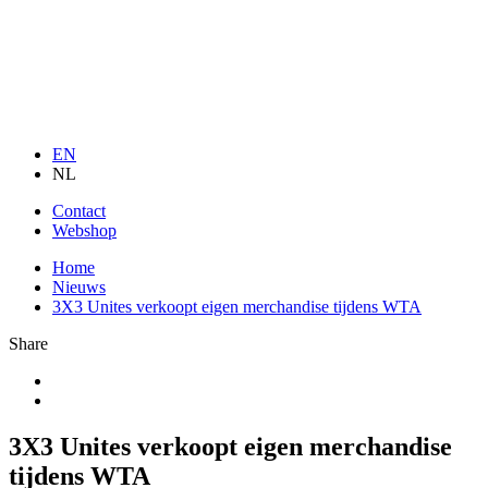
EN
NL
Contact
Webshop
Home
Nieuws
3X3 Unites verkoopt eigen merchandise tijdens WTA
Share
3X3 Unites verkoopt eigen merchandise
tijdens WTA