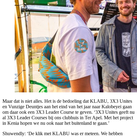
Maar dat is niet alles. Het is de bedoeling dat KLABU, 3X3 Unites
en Vunzige Deuntjes aan het eind van het jaar naar Kalobeyei gaan
om daar ook een 3X3 Leader Course te geven. ‘3X3 Unites geeft nu
al 3X3 Leader Courses bij ons clubhuis in Ter Apel. Met het project
in Kenia hopen we nu ook naar het buitenland te gaan.’
Shuwendly: ‘De klik met KLABU was er meteen. We hebben