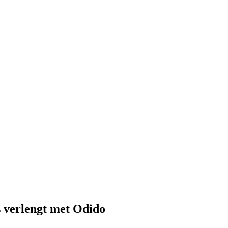
verlengt met Odido