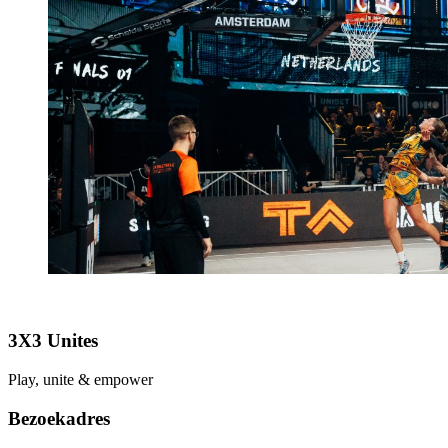
3X3 Unites
Play, unite & empower
Bezoekadres