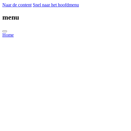
Naar de content
Snel naar het hoofdmenu
menu
Home