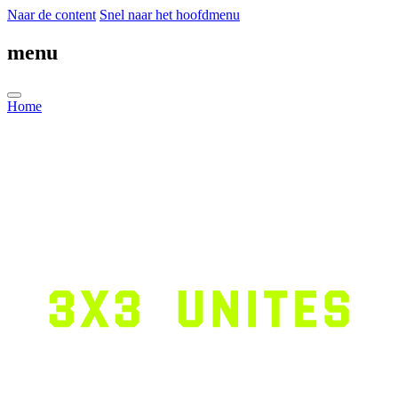
Naar de content
Snel naar het hoofdmenu
menu
Home