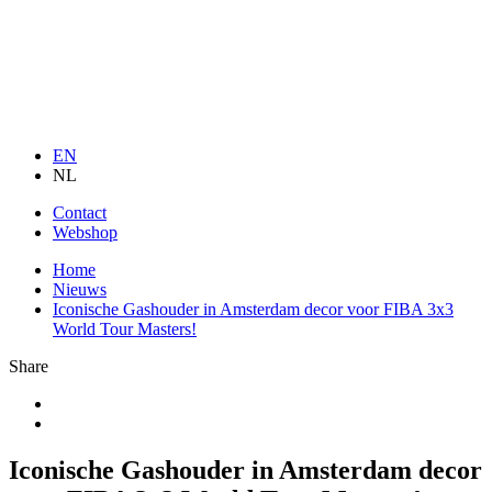
EN
NL
Contact
Webshop
Home
Nieuws
Iconische Gashouder in Amsterdam decor voor FIBA 3x3
World Tour Masters!
Share
Iconische Gashouder in Amsterdam decor