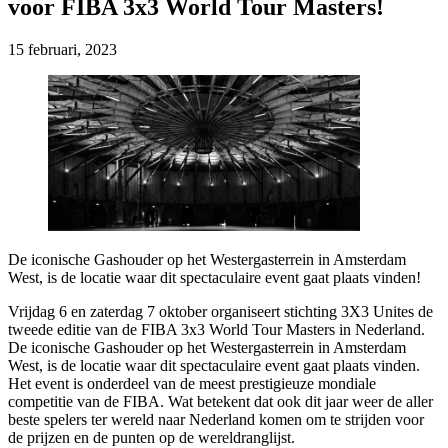
voor FIBA 3x3 World Tour Masters!
15 februari, 2023
De iconische Gashouder op het Westergasterrein in Amsterdam
West, is de locatie waar dit spectaculaire event gaat plaats vinden!
Vrijdag 6 en zaterdag 7 oktober organiseert stichting 3X3 Unites de
tweede editie van de FIBA 3x3 World Tour Masters in Nederland.
De iconische Gashouder op het Westergasterrein in Amsterdam
West, is de locatie waar dit spectaculaire event gaat plaats vinden.
Het event is onderdeel van de meest prestigieuze mondiale
competitie van de FIBA. Wat betekent dat ook dit jaar weer de aller
beste spelers ter wereld naar Nederland komen om te strijden voor
de prijzen en de punten op de wereldranglijst.